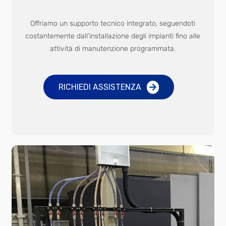
Offriamo un supporto tecnico integrato, seguendoti
costantemente dall’installazione degli impianti fino alle
attività di manutenzione programmata.
RICHIEDI ASSISTENZA