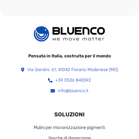
Pensata in Italia, costruita per il mondo
Via Giardini, 61, 41042 Fiorano Modenese (MO)
+39 0536 845592
info@bluenco.it
SOLUZIONI
Mulini per micronizzazione pigmenti
Vasche di dispersione