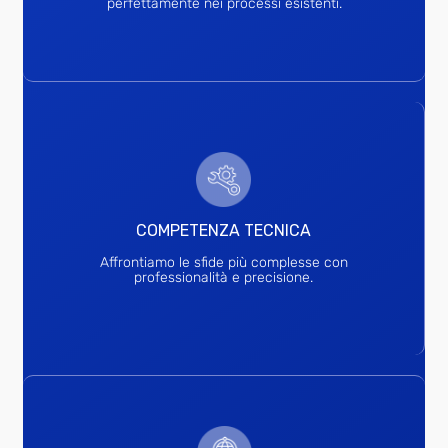
perfettamente nei processi esistenti.
COMPETENZA TECNICA
Affrontiamo le sfide più complesse con
professionalità e precisione.