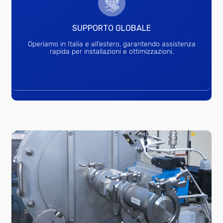
SUPPORTO GLOBALE
Operiamo in Italia e all’estero, garantendo assistenza
rapida per installazioni e ottimizzazioni.