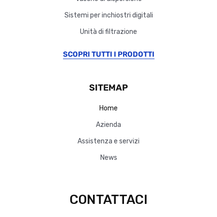
Sistemi per inchiostri digitali
Unità di filtrazione
SCOPRI TUTTI I PRODOTTI
SITEMAP
Home
Azienda
Assistenza e servizi
News
CONTATTACI