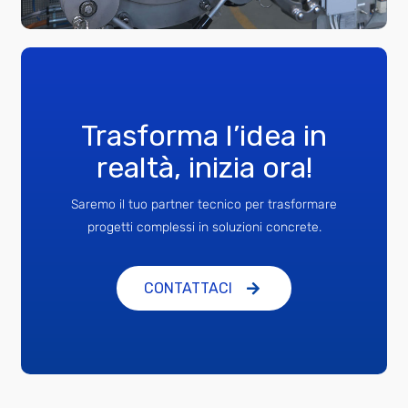
Trasforma l’idea in
realtà, inizia ora!
Saremo il tuo partner tecnico per trasformare
progetti complessi in soluzioni concrete.
CONTATTACI