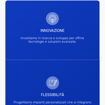
INNOVAZIONE
Investiamo in ricerca e sviluppo per offrire
tecnologie e soluzioni avanzate.
FLESSIBILITÀ
Progettiamo impianti personalizzati che si integrano