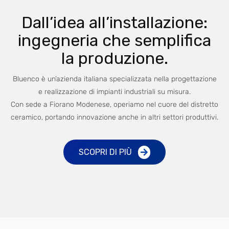
Dall’idea all’installazione:
ingegneria che semplifica
la produzione.
Bluenco è un’azienda italiana specializzata nella progettazione
e realizzazione di impianti industriali su misura.
Con sede a Fiorano Modenese, operiamo nel cuore del distretto
ceramico, portando innovazione anche in altri settori produttivi.
SCOPRI DI PIÙ