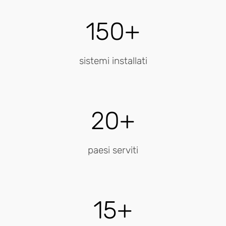
150+
sistemi installati
20+
paesi serviti
15+