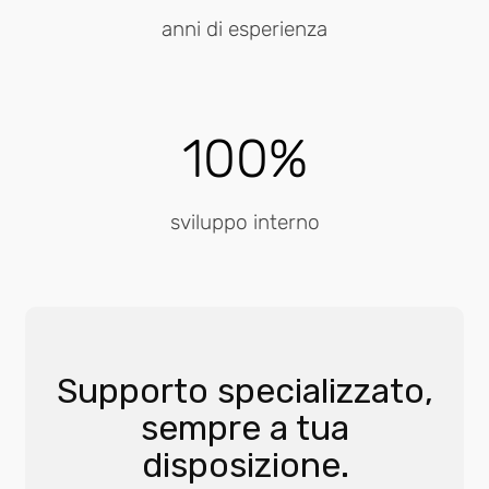
anni di esperienza
100%
sviluppo interno
Supporto specializzato,
sempre a tua
disposizione.