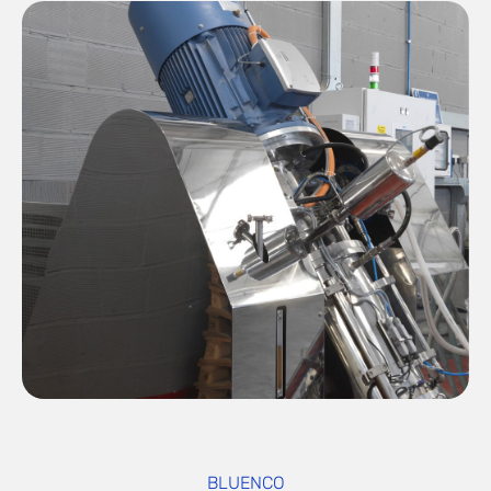
BLUENCO