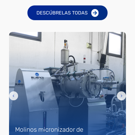
DESCÚBRELAS TODAS
Molinos micronizador de