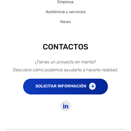
Empresa
Asistencia y servicios
News
CONTACTOS
¿Tienes un proyecto en mente?
Descubre cómo podemos ayudarte a hacerlo realidad.
SOLICITAR INFORMACIÓN