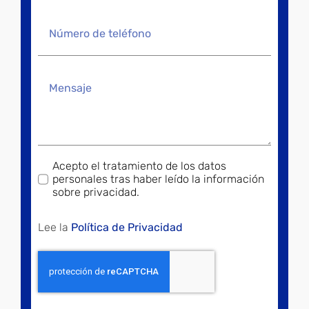
Acepto el tratamiento de los datos
personales tras haber leído la información
sobre privacidad.
Lee la
Política de Privacidad