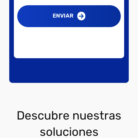
ENVIAR
Descubre nuestras
soluciones