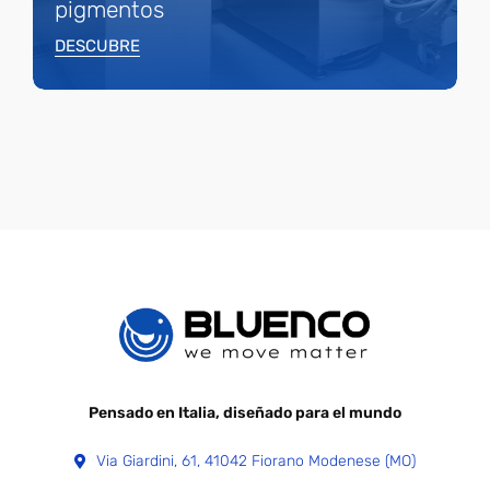
pigmentos
DESCUBRE
Pensado en Italia, diseñado para el mundo
Via Giardini, 61, 41042 Fiorano Modenese (MO)