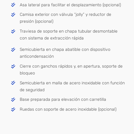
Asa lateral para facilitar el desplazamiento (opcional)
Camisa exterior con válvula “jolly” y reductor de
presión (opcional)
Traviesa de soporte en chapa tubular desmontable
con sistema de extracción rápida
Semicubierta en chapa abatible con dispositivo
anticondensación
Cierre con ganchos rápidos y, en apertura, soporte de
bloqueo
Semicubierta en malla de acero inoxidable con función
de seguridad
Base preparada para elevación con carretilla
Ruedas con soporte de acero inoxidable (opcional)