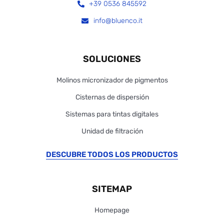
+39 0536 845592
info@bluenco.it
SOLUCIONES
Molinos micronizador de pigmentos
Cisternas de dispersión
Sistemas para tintas digitales
Unidad de filtración
DESCUBRE TODOS LOS PRODUCTOS
SITEMAP
Homepage