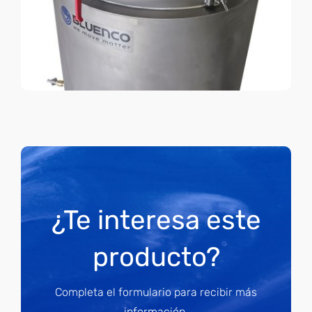
¿Te interesa este
producto?
Completa el formulario para recibir más
información.